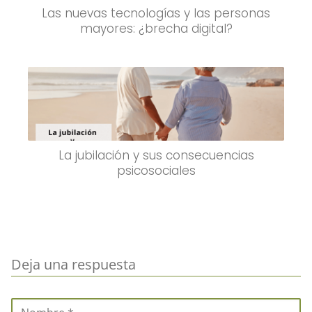
Las nuevas tecnologías y las personas
mayores: ¿brecha digital?
La jubilación y sus consecuencias
psicosociales
Deja una respuesta