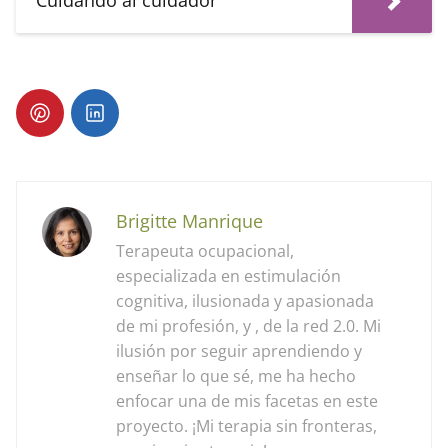
Cuidando al cuidador
Brigitte Manrique
Terapeuta ocupacional,
especializada en estimulación
cognitiva, ilusionada y apasionada
de mi profesión, y , de la red 2.0. Mi
ilusión por seguir aprendiendo y
enseñar lo que sé, me ha hecho
enfocar una de mis facetas en este
proyecto. ¡Mi terapia sin fronteras,