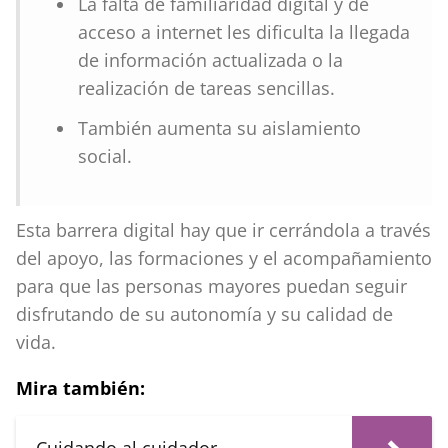
La falta de familiaridad digital y de
acceso a internet les dificulta la llegada
de información actualizada o la
realización de tareas sencillas.
También aumenta su aislamiento
social.
Esta barrera digital hay que ir cerrándola a través
del apoyo, las formaciones y el acompañamiento
para que las personas mayores puedan seguir
disfrutando de su autonomía y su calidad de
vida.
Mira también: