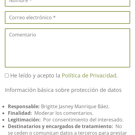
He leído y acepto la
Política de Privacidad
.
Información básica sobre protección de datos
Responsable:
Brigitte Jasney Manrique Báez.
Finalidad:
Moderar los comentarios.
Legitimación:
Por consentimiento del interesado.
Destinatarios y encargados de tratamiento:
No
se ceden o comunican datos a terceros para prestar