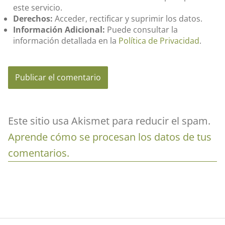
este servicio.
Derechos:
Acceder, rectificar y suprimir los datos.
Información Adicional:
Puede consultar la
información detallada en la
Política de Privacidad
.
Este sitio usa Akismet para reducir el spam.
Aprende cómo se procesan los datos de tus
comentarios.