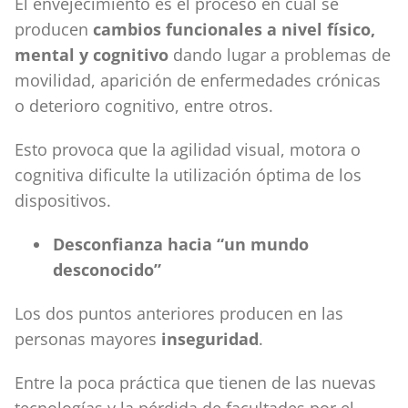
El envejecimiento es el proceso en cual se
producen
cambios funcionales a nivel físico,
mental y cognitivo
dando lugar a problemas de
movilidad, aparición de enfermedades crónicas
o deterioro cognitivo, entre otros.
Esto provoca que la agilidad visual, motora o
cognitiva dificulte la utilización óptima de los
dispositivos.
Desconfianza hacia “un mundo
desconocido”
Los dos puntos anteriores producen en las
personas mayores
inseguridad
.
Entre la poca práctica que tienen de las nuevas