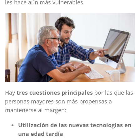
les hace aún más vulnerables.
Hay
tres cuestiones principales
por las que las
personas mayores son más propensas a
mantenerse al margen:
Utilización de las nuevas tecnologías en
una edad tardía