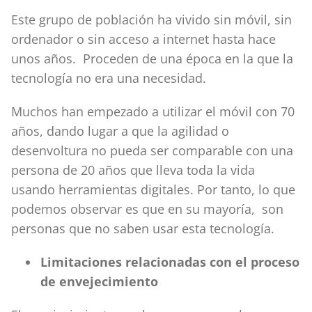
Este grupo de población ha vivido sin móvil, sin
ordenador o sin acceso a internet hasta hace
unos años. Proceden de una época en la que la
tecnología no era una necesidad.
Muchos han empezado a utilizar el móvil con 70
años, dando lugar a que la agilidad o
desenvoltura no pueda ser comparable con una
persona de 20 años que lleva toda la vida
usando herramientas digitales. Por tanto, lo que
podemos observar es que en su mayoría, son
personas que no saben usar esta tecnología.
Limitaciones relacionadas con el proceso
de envejecimiento