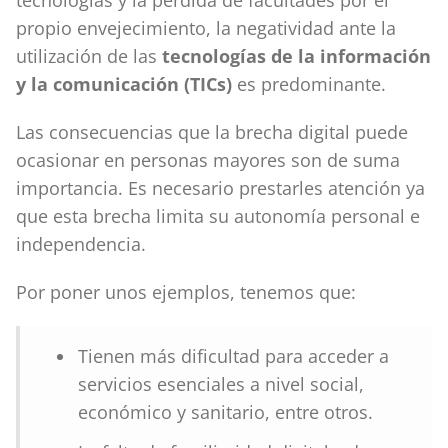
tecnologías y la pérdida de facultades por el
propio envejecimiento, la negatividad ante la
utilización de las
tecnologías de la información
y la comunicación (TICs)
es predominante.
Las consecuencias que la brecha digital puede
ocasionar en personas mayores son de suma
importancia. Es necesario prestarles atención ya
que esta brecha limita su autonomía personal e
independencia.
Por poner unos ejemplos, tenemos que:
Tienen más dificultad para acceder a
servicios esenciales a nivel social,
económico y sanitario, entre otros.