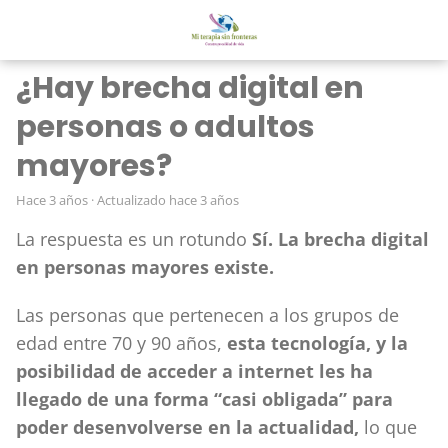
¿Hay brecha digital en
personas o adultos
mayores?
hace 3 años
· Actualizado hace 3 años
La respuesta es un rotundo
Sí. L
a brecha digital
en personas mayores existe.
Las personas que pertenecen a los grupos de
edad entre 70 y 90 años,
esta tecnología, y la
posibilidad de acceder a internet les ha
llegado de una forma “casi obligada” para
poder desenvolverse en la actualidad,
lo que