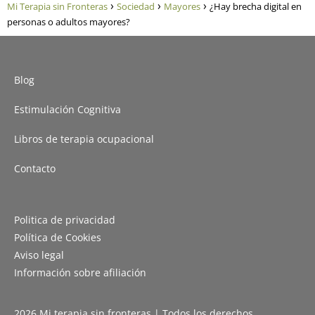
Mi Terapia sin Fronteras
Sociedad
Mayores
¿Hay brecha digital en
personas o adultos mayores?
Blog
Estimulación Cognitiva
Libros de terapia ocupacional
Contacto
Politica de privacidad
Política de Cookies
Aviso legal
Información sobre afiliación
2026 Mi terapia sin fronteras | Todos los derechos