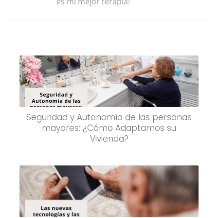
es mi mejor terapia!
Seguridad y Autonomía de las personas
mayores: ¿Cómo Adaptamos su
Vivienda?