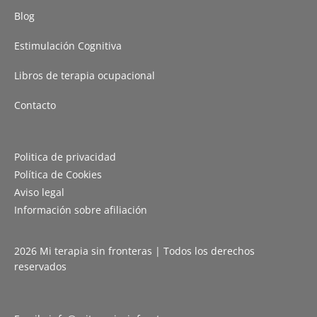
Blog
Estimulación Cognitiva
Libros de terapia ocupacional
Contacto
Politica de privacidad
Política de Cookies
Aviso legal
Información sobre afiliación
2026 Mi terapia sin fronteras | Todos los derechos
reservados