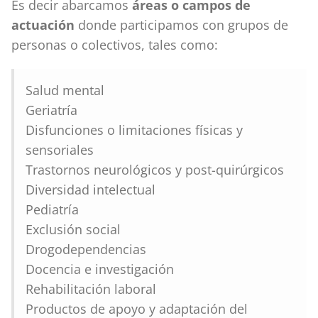
Es decir abarcamos
áreas o campos de
actuación
donde participamos con grupos de
personas o colectivos, tales como:
Salud mental
Geriatría
Disfunciones o limitaciones físicas y
sensoriales
Trastornos neurológicos y post-quirúrgicos
Diversidad intelectual
Pediatría
Exclusión social
Drogodependencias
Docencia e investigación
Rehabilitación laboral
Productos de apoyo y adaptación del