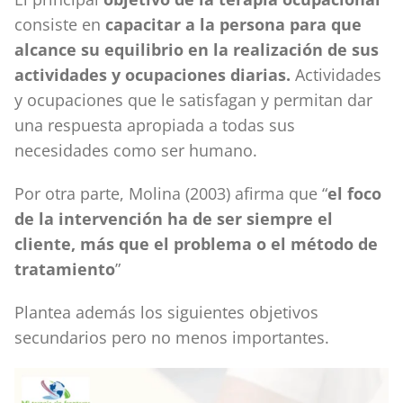
consiste en
capacitar a la persona para que
alcance su equilibrio en la realización de sus
actividades y ocupaciones diarias.
Actividades
y ocupaciones que le satisfagan y permitan dar
una respuesta apropiada a todas sus
necesidades como ser humano.
Por otra parte, Molina (2003) afirma que “
el foco
de la intervención ha de ser siempre el
cliente, más que el problema o el método de
tratamiento
”
Plantea además los siguientes objetivos
secundarios pero no menos importantes.