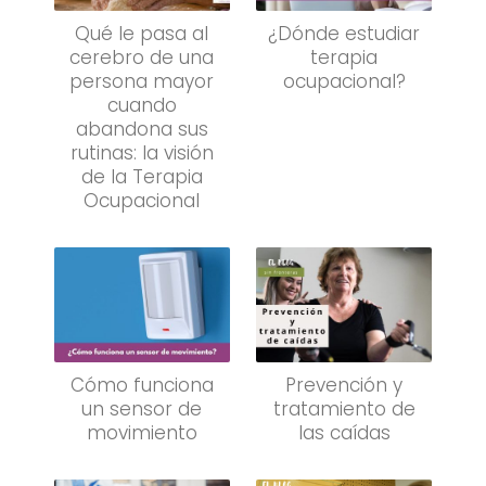
Qué le pasa al
¿Dónde estudiar
cerebro de una
terapia
persona mayor
ocupacional?
cuando
abandona sus
rutinas: la visión
de la Terapia
Ocupacional
Cómo funciona
Prevención y
un sensor de
tratamiento de
movimiento
las caídas