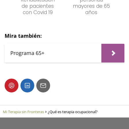
de pacientes
mayores de 65
con Covid 19
años
Mira también:
Programa 65+
Mi Terapia sin Fronteras
¿Qué es terapia ocupacional?