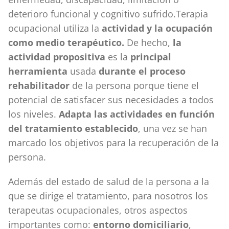
deterioro funcional y cognitivo sufrido.Terapia
ocupacional utiliza la
actividad y la ocupación
como medio terapéutico.
De hecho,
la
actividad propositiva
es la
principal
herramienta
usada
durante el proceso
rehabilitador
de la persona porque tiene el
potencial de satisfacer sus necesidades a todos
los niveles.
Adapta las actividades en función
del tratamiento establecido
, una vez se han
marcado los objetivos para la recuperación de la
persona.
Además del estado de salud de la persona a la
que se dirige el tratamiento, para nosotros los
terapeutas ocupacionales, otros aspectos
importantes como:
entorno domiciliario
,