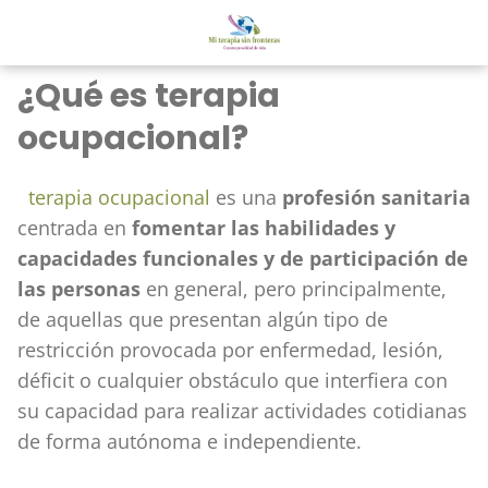
¿Qué es terapia
ocupacional?
terapia ocupacional
es una
profesión sanitaria
centrada en
fomentar las habilidades y
capacidades funcionales y de participación de
las personas
en general, pero principalmente,
de aquellas que presentan algún tipo de
restricción provocada por enfermedad, lesión,
déficit o cualquier obstáculo que interfiera con
su capacidad para realizar actividades cotidianas
de forma autónoma e independiente.