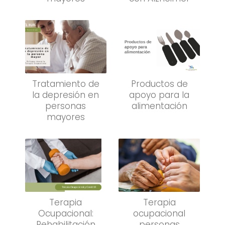
Tratamiento de
Productos de
la depresión en
apoyo para la
personas
alimentación
mayores
Terapia
Terapia
Ocupacional:
ocupacional
Rehabilitación
personas