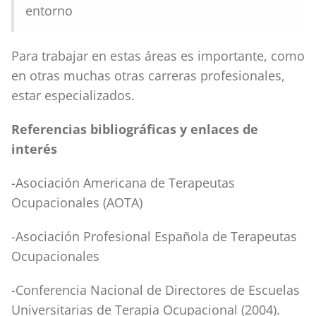
entorno
Para trabajar en estas áreas es importante, como
en otras muchas otras carreras profesionales,
estar especializados.
Referencias bibliográficas y enlaces de
interés
-Asociación Americana de Terapeutas
Ocupacionales (AOTA)
-Asociación Profesional Española de Terapeutas
Ocupacionales
-Conferencia Nacional de Directores de Escuelas
Universitarias de Terapia Ocupacional (2004).