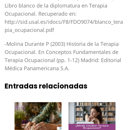
Libro blanco de la diplomatura en Terapia
Ocupacional. Recuperado en:
http://sid.usal.es/idocs/F8/FDO9074/blanco_tera
pia_ocupacional.pdf
-Molina Durante P (2003) Historia de la Terapia
Ocupacional. En Conceptos Fundamentales de
Terapia Ocupacional (pp. 1-12) Madrid: Editorial
Médica Panamericana S.A.
Entradas relacionadas