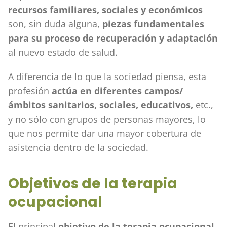
recursos familiares, sociales y económicos
son, sin duda alguna,
piezas fundamentales
para su proceso de recuperación y adaptación
al nuevo estado de salud.
A diferencia de lo que la sociedad piensa, esta
profesión
actúa en diferentes campos/
ámbitos sanitarios, sociales, educativos,
etc.,
y no sólo con grupos de personas mayores, lo
que nos permite dar una mayor cobertura de
asistencia dentro de la sociedad.
Objetivos de la terapia
ocupacional
El principal
objetivo de la terapia ocupacional