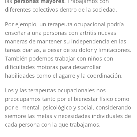
las
personas mayores
. Trabajamos con
diferentes colectivos dentro de la sociedad.
Por ejemplo, un terapeuta ocupacional podría
enseñar a una personas con artritis nuevas
maneras de mantener su independencia en las
tareas diarias, a pesar de su dolor y limitaciones.
También podemos trabajar con niños con
dificultades motoras para desarrollar
habilidades como el agarre y la coordinación.
Los y las terapeutas ocupacionales nos
preocupamos tanto por el bienestar físico como
por el mental, psicológico y social, considerando
siempre las metas y necesidades individuales de
cada persona con la que trabajamos.