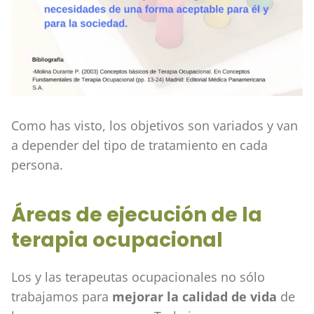
Como has visto, los objetivos son variados y van
a depender del tipo de tratamiento en cada
persona.
Áreas de ejecución de la
terapia ocupacional
Los y las terapeutas ocupacionales no sólo
trabajamos para
mejorar la calidad de vida
de