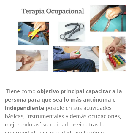
Tiene como
objetivo principal capacitar a la
persona
para que sea lo más autónoma e
independiente
posible en sus actividades
básicas, instrumentales y demás ocupaciones,
mejorando así su calidad de vida tras la
enfermedad, discapacidad, limitación o