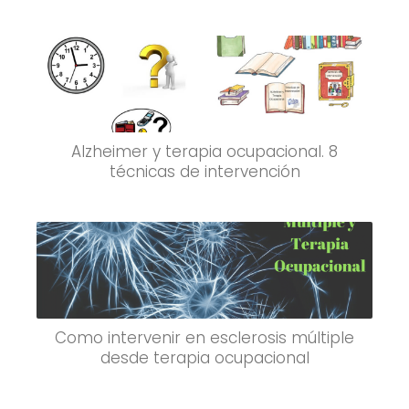
Alzheimer y terapia ocupacional. 8
técnicas de intervención
Como intervenir en esclerosis múltiple
desde terapia ocupacional