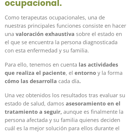
ocupacional.
Como terapeutas ocupacionales, una de
nuestras principales funciones consiste en hacer
una
valoración exhaustiva
sobre el estado en
el que se encuentra la persona diagnosticada
con esta enfermedad y su familia.
Para ello, tenemos en cuenta
las actividades
que realiza el paciente
, el
entorno
y la forma
cómo las desarrolla
cada día
.
Una vez obtenidos los resultados tras evaluar su
estado de salud, damos
asesoramiento en el
tratamiento a seguir,
aunque es finalmente la
persona afectada y su familia quienes deciden
cuál es la mejor solución para ellos durante el