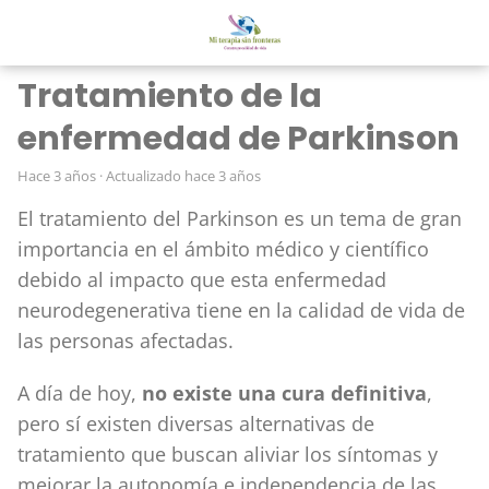
Tratamiento de la
enfermedad de Parkinson
hace 3 años
· Actualizado hace 3 años
El tratamiento del Parkinson es un tema de gran
importancia en el ámbito médico y científico
debido al impacto que esta enfermedad
neurodegenerativa tiene en la calidad de vida de
las personas afectadas.
A día de hoy,
no existe una cura definitiva
,
pero sí existen diversas alternativas de
tratamiento que buscan aliviar los síntomas y
mejorar la autonomía e independencia de las