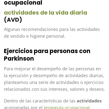
ocupacional
actividades de la vida diaria
(AVD)
Algunas recomendaciones para las actividades
de vestido e higiene personal.
Ejercicios para personas con
Parkinson
Para mejorar el desempeño de las personas en
la ejecución y desempeño de actividades diarias,
planteamos una serie de actividades o ejercicios
relacionados con sus intereses, valores y deseos.
Dentro de las características de las
actividades
aconsejadas por el
terapeuta ocupacional