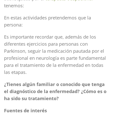
tenemos:
En estas actividades pretendemos que la
persona:
Es importante recordar que, además de los
diferentes ejercicios para personas con
Parkinson, seguir la medicación pautada por el
profesional en neurología es parte fundamental
para el tratamiento de la enfermedad en todas
las etapas.
¿Tienes algún familiar o conocido que tenga
el diagnóstico de la enfermedad? ¿Cómo es o
ha sido su tratamiento?
Fuentes de interés