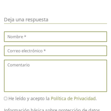
Deja una respuesta
He leído y acepto la
Política de Privacidad
.
Información básica sobre protección de datos