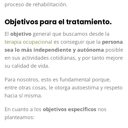
proceso de rehabilitación.
Objetivos para el tratamiento.
El
objetivo
general que buscamos desde la
terapia ocupacional
es conseguir que la
persona
sea lo más independiente y autónoma
posible
en sus actividades cotidianas, y por tanto mejore
su calidad de vida.
Para nosotros, esto es fundamental porque,
entre otras cosas, le otorga autoestima y respeto
hacia sí misma.
En cuanto a los
objetivos específicos
nos
planteamos: