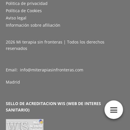
Politica de privacidad
Política de Cookies
Aviso legal
Información sobre afiliación
2026 Mi terapia sin fronteras | Todos los derechos
reservados
Email: info@miterapiasinfronteras.com
Madrid
SELLO DE ACREDITACION WIS (WEB DE INTERES
SANITARIO)