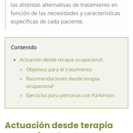
las distintas alternativas de tratamiento en
función de las necesidades y características
específicas de cada paciente.
Contenido
Actuación desde terapia ocupacional.
Objetivos para el tratamiento.
Recomendaciones desde terapia
ocupacional
Ejercicios para personas con Parkinson
Actuación desde terapia