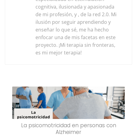
cognitiva, ilusionada y apasionada
de mi profesión, y , de la red 2.0. Mi
ilusión por seguir aprendiendo y
enseñar lo que sé, me ha hecho
enfocar una de mis facetas en este
proyecto. ¡Mi terapia sin fronteras,
es mi mejor terapia!
La psicomotricidad en personas con
Alzheimer