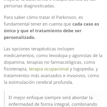
personas diagnosticadas.
Para saber cómo tratar el Parkinson, es
fundamental tener en cuenta que
cada caso es
único y que el tratamiento debe ser
personalizado.
Las opciones terapéuticas incluyen
medicamentos, como levodopa y agonistas de la
dopamina, terapias no farmacológicas, como
fisioterapia,
terapia ocupacional
y logopedia, y
tratamientos más avanzados e invasivos, como
la estimulación cerebral profunda.
El mejor enfoque siempre será abordar la
enfermedad de forma integral, combinando