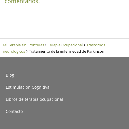
comentarios.
Mi Terapia sin Fronteras
Terapia Ocupacional
Trastornos
neurológicos
Tratamiento de la enfermedad de Parkinson
Blog
Estimulación Cognitiva
Libros de terapia ocupacional
Contacto