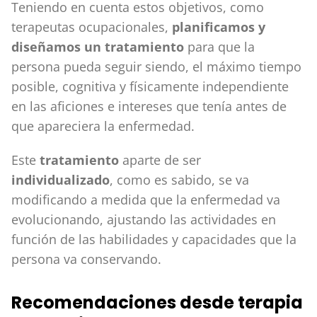
Teniendo en cuenta estos objetivos, como
terapeutas ocupacionales,
planificamos y
diseñamos un tratamiento
para que la
persona pueda seguir siendo, el máximo tiempo
posible, cognitiva y físicamente independiente
en las aficiones e intereses que tenía antes de
que apareciera la enfermedad.
Este
tratamiento
aparte de ser
individualizado
, como es sabido, se va
modificando a medida que la enfermedad va
evolucionando, ajustando las actividades en
función de las habilidades y capacidades que la
persona va conservando.
Recomendaciones desde terapia