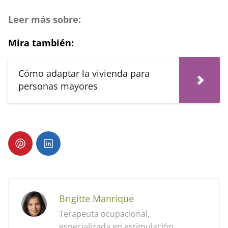
Leer más sobre:
Mira también:
Cómo adaptar la vivienda para
personas mayores
Brigitte Manrique
Terapeuta ocupacional,
especializada en estimulación