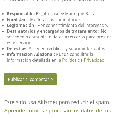
Responsable:
Brigitte Jasney Manrique Báez.
Finalidad:
Moderar los comentarios.
Legitimación:
Por consentimiento del interesado.
Destinatarios y encargados de tratamiento:
No
se ceden o comunican datos a terceros para prestar
este servicio.
Derechos:
Acceder, rectificar y suprimir los datos.
Información Adicional:
Puede consultar la
información detallada en la
Política de Privacidad
.
Este sitio usa Akismet para reducir el spam.
Aprende cómo se procesan los datos de tus