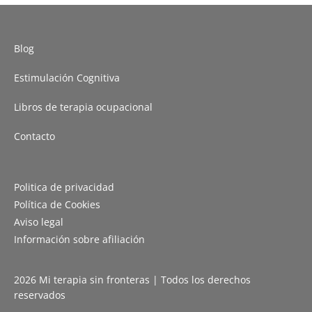
Blog
Estimulación Cognitiva
Libros de terapia ocupacional
Contacto
Politica de privacidad
Política de Cookies
Aviso legal
Información sobre afiliación
2026 Mi terapia sin fronteras | Todos los derechos
reservados