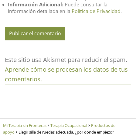
Información Adicional:
Puede consultar la
información detallada en la
Política de Privacidad
.
Este sitio usa Akismet para reducir el spam.
Aprende cómo se procesan los datos de tus
comentarios.
Mi Terapia sin Fronteras
Terapia Ocupacional
Productos de
apoyo
Elegir silla de ruedas adecuada, ¿por dónde empiezo?