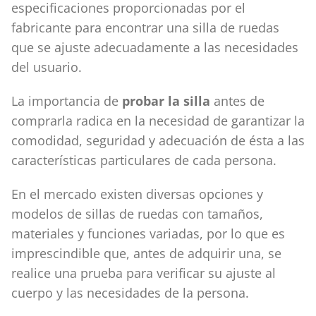
especificaciones proporcionadas por el
fabricante para encontrar una silla de ruedas
que se ajuste adecuadamente a las necesidades
del usuario.
La importancia de
probar la silla
antes de
comprarla radica en la necesidad de garantizar la
comodidad, seguridad y adecuación de ésta a las
características particulares de cada persona.
En el mercado existen diversas opciones y
modelos de sillas de ruedas con tamaños,
materiales y funciones variadas, por lo que es
imprescindible que, antes de adquirir una, se
realice una prueba para verificar su ajuste al
cuerpo y las necesidades de la persona.