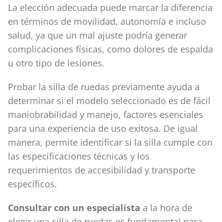
La elección adecuada puede marcar la diferencia
en términos de movilidad, autonomía e incluso
salud, ya que un mal ajuste podría generar
complicaciones físicas, como dolores de espalda
u otro tipo de lesiones.
Probar la silla de ruedas previamente ayuda a
determinar si el modelo seleccionado es de fácil
maniobrabilidad y manejo, factores esenciales
para una experiencia de uso exitosa. De igual
manera, permite identificar si la silla cumple con
las especificaciones técnicas y los
requerimientos de accesibilidad y transporte
específicos.
Consultar con un especialista
a la hora de
elegir una silla de ruedas es fundamental para