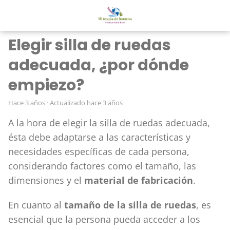
Elegir silla de ruedas
adecuada, ¿por dónde
empiezo?
hace 3 años
· Actualizado hace 3 años
A la hora de elegir la silla de ruedas adecuada,
ésta debe adaptarse a las características y
necesidades específicas de cada persona,
considerando factores como el tamaño, las
dimensiones y el
material de fabricación
.
En cuanto al
tamaño de la silla de ruedas
, es
esencial que la persona pueda acceder a los