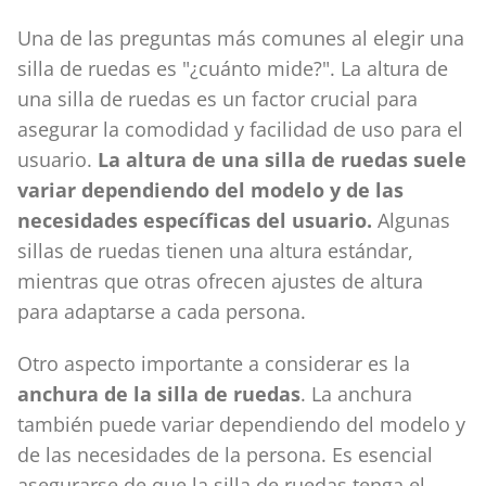
Una de las preguntas más comunes al elegir una
silla de ruedas es "¿cuánto mide?". La altura de
una silla de ruedas es un factor crucial para
asegurar la comodidad y facilidad de uso para el
usuario.
La altura de una silla de ruedas suele
variar dependiendo del modelo y de las
necesidades específicas del usuario.
Algunas
sillas de ruedas tienen una altura estándar,
mientras que otras ofrecen ajustes de altura
para adaptarse a cada persona.
Otro aspecto importante a considerar es la
anchura de la silla de ruedas
. La anchura
también puede variar dependiendo del modelo y
de las necesidades de la persona. Es esencial
asegurarse de que la silla de ruedas tenga el