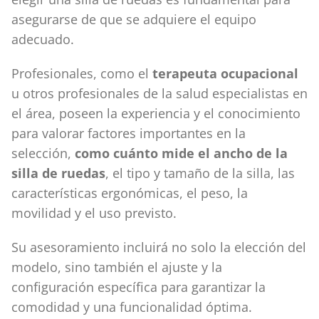
asegurarse de que se adquiere el equipo
adecuado.
Profesionales, como el
terapeuta ocupacional
u otros profesionales de la salud especialistas en
el área, poseen la experiencia y el conocimiento
para valorar factores importantes en la
selección,
como cuánto mide el ancho de la
silla de ruedas
, el tipo y tamaño de la silla, las
características ergonómicas, el peso, la
movilidad y el uso previsto.
Su asesoramiento incluirá no solo la elección del
modelo, sino también el ajuste y la
configuración específica para garantizar la
comodidad y una funcionalidad óptima.