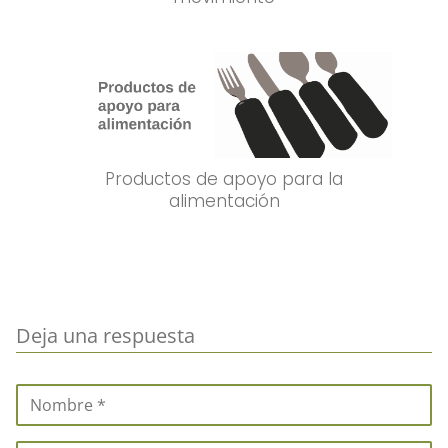
Productos de apoyo para la
alimentación
Deja una respuesta