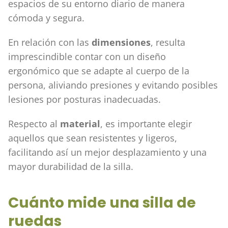
espacios de su entorno diario de manera
cómoda y segura.
En relación con las
dimensiones
, resulta
imprescindible contar con un diseño
ergonómico que se adapte al cuerpo de la
persona, aliviando presiones y evitando posibles
lesiones por posturas inadecuadas.
Respecto al
material
, es importante elegir
aquellos que sean resistentes y ligeros,
facilitando así un mejor desplazamiento y una
mayor durabilidad de la silla.
Cuánto mide una silla de
ruedas