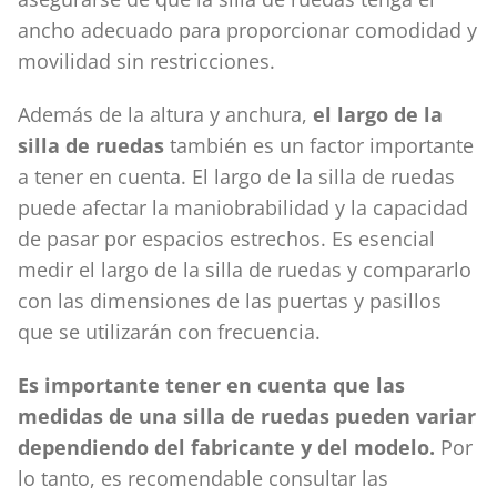
ancho adecuado para proporcionar comodidad y
movilidad sin restricciones.
Además de la altura y anchura,
el largo de la
silla de ruedas
también es un factor importante
a tener en cuenta. El largo de la silla de ruedas
puede afectar la maniobrabilidad y la capacidad
de pasar por espacios estrechos. Es esencial
medir el largo de la silla de ruedas y compararlo
con las dimensiones de las puertas y pasillos
que se utilizarán con frecuencia.
Es importante tener en cuenta que las
medidas de una silla de ruedas pueden variar
dependiendo del fabricante y del modelo.
Por
lo tanto, es recomendable consultar las