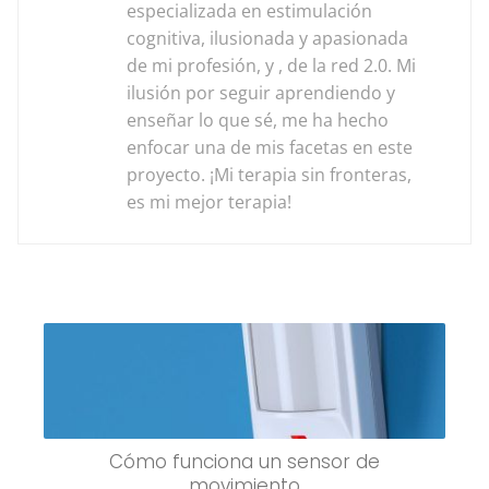
especializada en estimulación
cognitiva, ilusionada y apasionada
de mi profesión, y , de la red 2.0. Mi
ilusión por seguir aprendiendo y
enseñar lo que sé, me ha hecho
enfocar una de mis facetas en este
proyecto. ¡Mi terapia sin fronteras,
es mi mejor terapia!
Cómo funciona un sensor de
movimiento