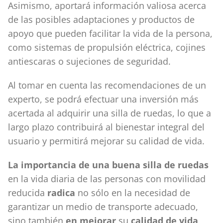
Asimismo, aportará información valiosa acerca
de las posibles adaptaciones y productos de
apoyo que pueden facilitar la vida de la persona,
como sistemas de propulsión eléctrica, cojines
antiescaras o sujeciones de seguridad.
Al tomar en cuenta las recomendaciones de un
experto, se podrá efectuar una inversión más
acertada al adquirir una silla de ruedas, lo que a
largo plazo contribuirá al bienestar integral del
usuario y permitirá mejorar su calidad de vida.
La importancia de una buena silla de ruedas
en la vida diaria de las personas con movilidad
reducida
radica
no sólo en la necesidad de
garantizar un medio de transporte adecuado,
sino también
en mejorar
su
calidad de vida,