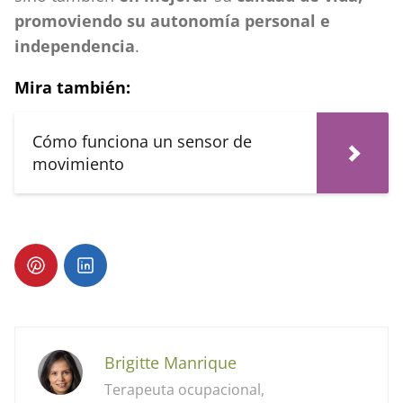
promoviendo su autonomía personal e
independencia
.
Mira también:
Cómo funciona un sensor de
movimiento
Brigitte Manrique
Terapeuta ocupacional,