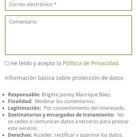
He leído y acepto la
Política de Privacidad
.
Información básica sobre protección de datos
Responsable:
Brigitte Jasney Manrique Báez.
Finalidad:
Moderar los comentarios.
Legitimación:
Por consentimiento del interesado.
Destinatarios y encargados de tratamiento:
No
se ceden o comunican datos a terceros para prestar
este servicio.
Derechos:
Acceder, rectificar y suprimir los datos.