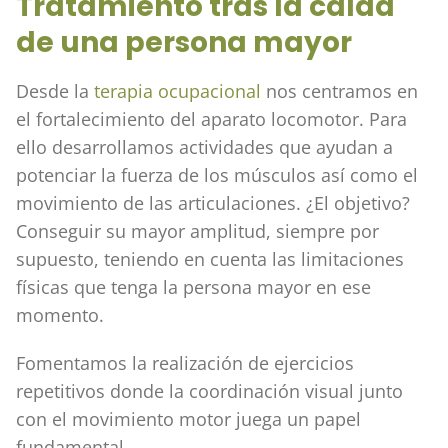
Tratamiento tras la caída
de una persona mayor
Desde la
terapia ocupacional
nos centramos en
el fortalecimiento del aparato locomotor. Para
ello desarrollamos actividades que ayudan a
potenciar la fuerza de los músculos así como el
movimiento de las articulaciones. ¿El objetivo?
Conseguir su mayor amplitud, siempre por
supuesto, teniendo en cuenta las limitaciones
físicas que tenga la persona mayor en ese
momento.
Fomentamos la realización de ejercicios
repetitivos donde la coordinación visual junto
con el movimiento motor juega un papel
fundamental.