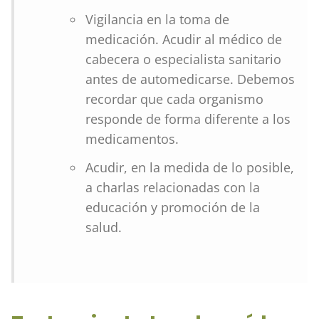
Vigilancia en la toma de
medicación. Acudir al médico de
cabecera o especialista sanitario
antes de automedicarse. Debemos
recordar que cada organismo
responde de forma diferente a los
medicamentos.
Acudir, en la medida de lo posible,
a charlas relacionadas con la
educación y promoción de la
salud.