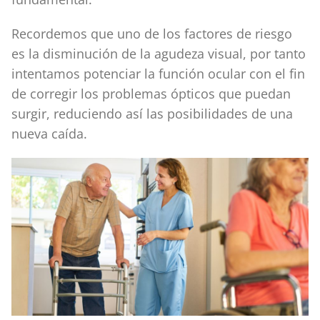
Recordemos que uno de los factores de riesgo
es la disminución de la agudeza visual, por tanto
intentamos potenciar la función ocular con el fin
de corregir los problemas ópticos que puedan
surgir, reduciendo así las posibilidades de una
nueva caída.