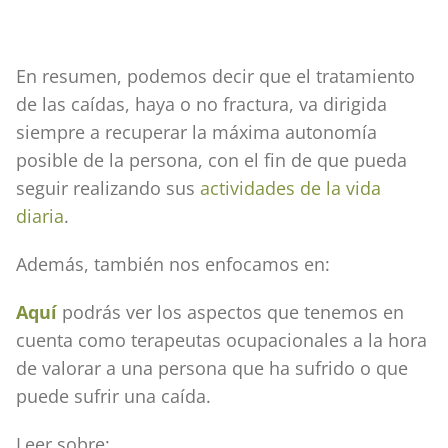
En resumen, podemos decir que el tratamiento
de las caídas, haya o no fractura, va dirigida
siempre a recuperar la máxima autonomía
posible de la persona, con el fin de que pueda
seguir realizando sus
actividades de la vida
diaria
.
Además, también nos enfocamos en:
Aquí
podrás ver los aspectos que tenemos en
cuenta como terapeutas ocupacionales a la hora
de valorar a una persona que ha sufrido o que
puede sufrir una caída.
Leer sobre: