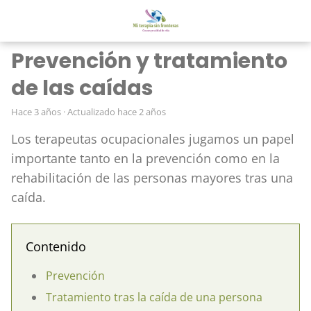
Prevención y tratamiento
de las caídas
hace 3 años
· Actualizado hace 2 años
Los terapeutas ocupacionales jugamos un papel
importante tanto en la prevención como en la
rehabilitación de las personas mayores tras una
caída.
Contenido
Prevención
Tratamiento tras la caída de una persona