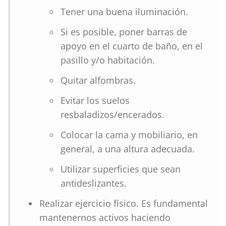
Tener una buena iluminación.
Si es posible, poner barras de
apoyo en el cuarto de baño, en el
pasillo y/o habitación.
Quitar alfombras.
Evitar los suelos
resbaladizos/encerados.
Colocar la cama y mobiliario, en
general, a una altura adecuada.
Utilizar superficies que sean
antideslizantes.
Realizar ejercicio físico. Es fundamental
mantenernos activos haciendo