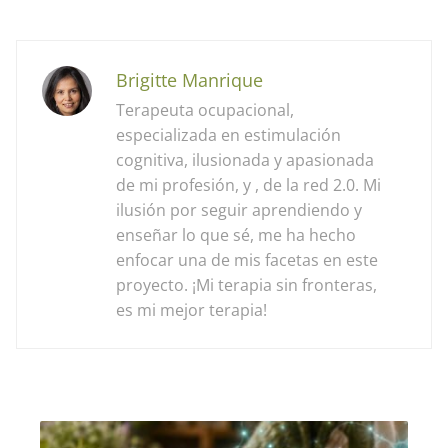
Brigitte Manrique
Terapeuta ocupacional,
especializada en estimulación
cognitiva, ilusionada y apasionada
de mi profesión, y , de la red 2.0. Mi
ilusión por seguir aprendiendo y
enseñar lo que sé, me ha hecho
enfocar una de mis facetas en este
proyecto. ¡Mi terapia sin fronteras,
es mi mejor terapia!