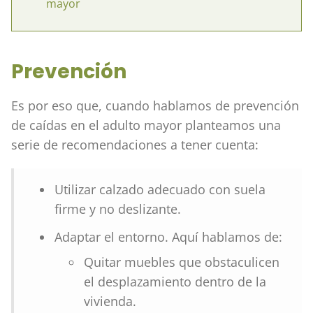
mayor
Prevención
Es por eso que, cuando hablamos de prevención
de caídas en el adulto mayor planteamos una
serie de recomendaciones a tener cuenta:
Utilizar calzado adecuado con suela
firme y no deslizante.
Adaptar el entorno. Aquí hablamos de:
Quitar muebles que obstaculicen
el desplazamiento dentro de la
vivienda.