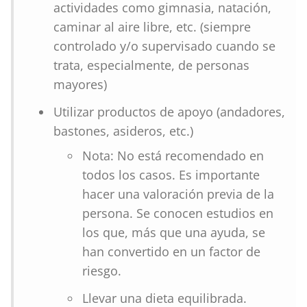
actividades como gimnasia, natación,
caminar al aire libre, etc. (siempre
controlado y/o supervisado cuando se
trata, especialmente, de personas
mayores)
Utilizar productos de apoyo (andadores,
bastones, asideros, etc.)
Nota: No está recomendado en
todos los casos. Es importante
hacer una valoración previa de la
persona. Se conocen estudios en
los que, más que una ayuda, se
han convertido en un factor de
riesgo.
Llevar una dieta equilibrada.