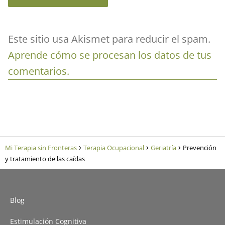
Este sitio usa Akismet para reducir el spam.
Aprende cómo se procesan los datos de tus
comentarios.
Mi Terapia sin Fronteras
Terapia Ocupacional
Geriatría
Prevención
y tratamiento de las caídas
Blog
Estimulación Cognitiva