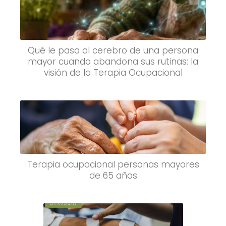
Qué le pasa al cerebro de una persona
mayor cuando abandona sus rutinas: la
visión de la Terapia Ocupacional
Terapia ocupacional personas mayores
de 65 años