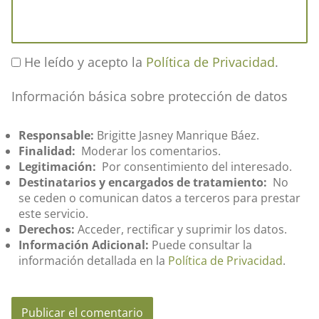
He leído y acepto la
Política de Privacidad
.
Información básica sobre protección de datos
Responsable:
Brigitte Jasney Manrique Báez.
Finalidad:
Moderar los comentarios.
Legitimación:
Por consentimiento del interesado.
Destinatarios y encargados de tratamiento:
No
se ceden o comunican datos a terceros para prestar
este servicio.
Derechos:
Acceder, rectificar y suprimir los datos.
Información Adicional:
Puede consultar la
información detallada en la
Política de Privacidad
.