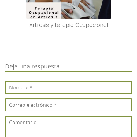
Artrosis y terapia Ocupacional
Deja una respuesta