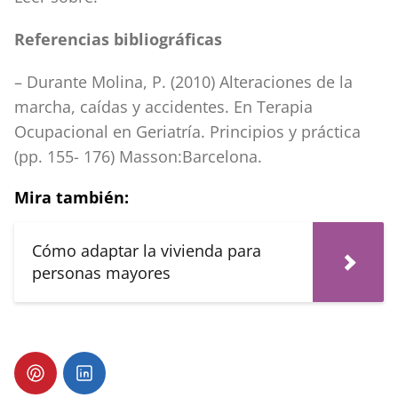
Referencias bibliográficas
– Durante Molina, P. (2010) Alteraciones de la
marcha, caídas y accidentes. En Terapia
Ocupacional en Geriatría. Principios y práctica
(pp. 155- 176) Masson:Barcelona.
Mira también:
Cómo adaptar la vivienda para
personas mayores