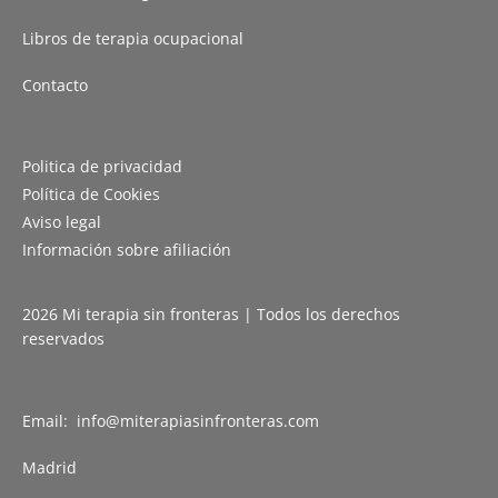
Libros de terapia ocupacional
Contacto
Politica de privacidad
Política de Cookies
Aviso legal
Información sobre afiliación
2026 Mi terapia sin fronteras | Todos los derechos
reservados
Email: info@miterapiasinfronteras.com
Madrid